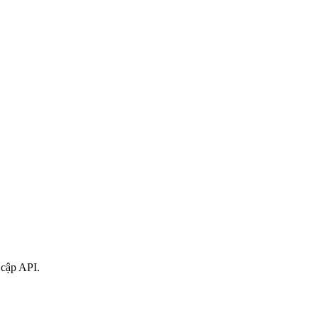
 cập API.