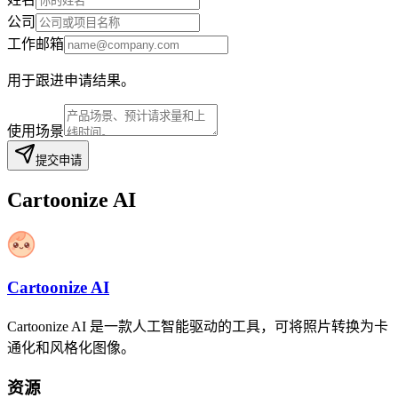
公司
工作邮箱
用于跟进申请结果。
使用场景
提交申请
Cartoonize AI
Cartoonize AI
Cartoonize AI 是一款人工智能驱动的工具，可将照片转换为卡
通化和风格化图像。
资源