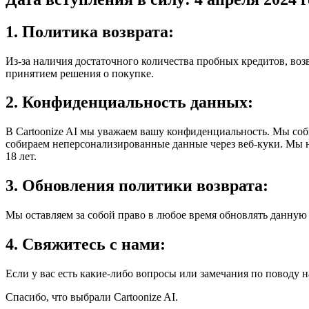
1. Политика возврата:
Из-за наличия достаточного количества пробных кредитов, во
принятием решения о покупке.
2. Конфиденциальность данных:
В Cartoonize AI мы уважаем вашу конфиденциальность. Мы со
собираем неперсонализированные данные через веб-куки. Мы н
18 лет.
3. Обновления политики возврата:
Мы оставляем за собой право в любое время обновлять данную
4. Свяжитесь с нами:
Если у вас есть какие-либо вопросы или замечания по поводу 
Спасибо, что выбрали Cartoonize AI.