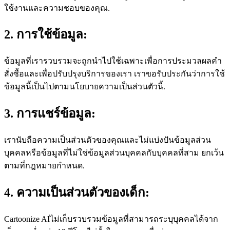
ใช้งานและความชอบของคุณ.
2. การใช้ข้อมูล:
ข้อมูลที่เรารวบรวมจะถูกนำไปใช้เฉพาะเพื่อการประมวลผลคำ
สั่งซื้อและเพื่อปรับปรุงบริการของเรา เราขอรับประกันว่าการใช้
ข้อมูลนี้เป็นไปตามนโยบายความเป็นส่วนตัวนี้.
3. การแชร์ข้อมูล:
เรานับถือความเป็นส่วนตัวของคุณและไม่แบ่งปันข้อมูลส่วน
บุคคลหรือข้อมูลที่ไม่ใช่ข้อมูลส่วนบุคคลกับบุคคลที่สาม ยกเว้น
ตามที่กฎหมายกำหนด.
4. ความเป็นส่วนตัวของเด็ก:
Cartoonize AIไม่เก็บรวบรวมข้อมูลที่สามารถระบุบุคคลได้จาก