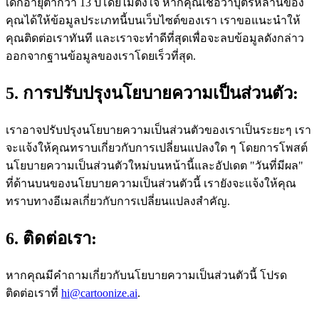
เด็กอายุต่ำกว่า 13 ปีโดยไม่ตั้งใจ หากคุณเชื่อว่าบุตรหลานของ
คุณได้ให้ข้อมูลประเภทนี้บนเว็บไซต์ของเรา เราขอแนะนำให้
คุณติดต่อเราทันที และเราจะทำดีที่สุดเพื่อจะลบข้อมูลดังกล่าว
ออกจากฐานข้อมูลของเราโดยเร็วที่สุด.
5. การปรับปรุงนโยบายความเป็นส่วนตัว:
เราอาจปรับปรุงนโยบายความเป็นส่วนตัวของเราเป็นระยะๆ เรา
จะแจ้งให้คุณทราบเกี่ยวกับการเปลี่ยนแปลงใด ๆ โดยการโพสต์
นโยบายความเป็นส่วนตัวใหม่บนหน้านี้และอัปเดต "วันที่มีผล"
ที่ด้านบนของนโยบายความเป็นส่วนตัวนี้ เรายังจะแจ้งให้คุณ
ทราบทางอีเมลเกี่ยวกับการเปลี่ยนแปลงสำคัญ.
6. ติดต่อเรา:
หากคุณมีคำถามเกี่ยวกับนโยบายความเป็นส่วนตัวนี้ โปรด
ติดต่อเราที่
hi@cartoonize.ai
.