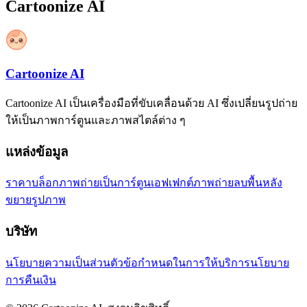
Cartoonize AI
Cartoonize AI
Cartoonize AI เป็นเครื่องมือที่ขับเคลื่อนด้วย AI ซึ่งเปลี่ยนรูปถ่าย
ให้เป็นภาพการ์ตูนและภาพสไตล์ต่าง ๆ
แหล่งข้อมูล
ราคา
บล็อก
ภาพถ่ายเป็นการ์ตูน
เอฟเฟกต์ภาพถ่าย
ลบพื้นหลัง
ขยายรูปภาพ
บริษัท
นโยบายความเป็นส่วนตัว
ข้อกำหนดในการให้บริการ
นโยบาย
การคืนเงิน