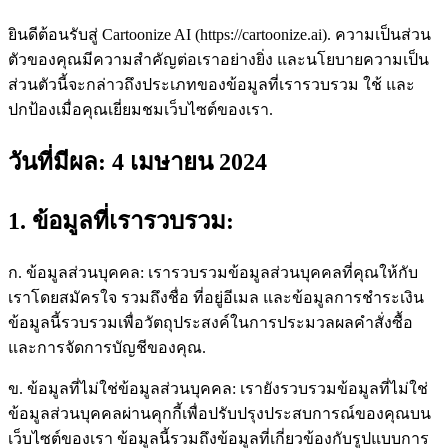
ยินดีต้อนรับสู่ Cartoonize AI (https://cartoonize.ai). ความเป็นส่วน
ตัวของคุณมีความสำคัญต่อเราอย่างยิ่ง และนโยบายความเป็น
ส่วนตัวนี้จะกล่าวถึงประเภทของข้อมูลที่เรารวบรวม ใช้ และ
ปกป้องเมื่อคุณเยี่ยมชมเว็บไซต์ของเรา.
วันที่มีผล: 4 เมษายน 2024
1. ข้อมูลที่เรารวบรวม:
ก. ข้อมูลส่วนบุคคล: เรารวบรวมข้อมูลส่วนบุคคลที่คุณให้กับ
เราโดยสมัครใจ รวมถึงชื่อ ที่อยู่อีเมล และข้อมูลการชำระเงิน
ข้อมูลนี้รวบรวมเพื่อวัตถุประสงค์ในการประมวลผลคำสั่งซื้อ
และการจัดการบัญชีของคุณ.
ข. ข้อมูลที่ไม่ใช่ข้อมูลส่วนบุคคล: เรายังรวบรวมข้อมูลที่ไม่ใช่
ข้อมูลส่วนบุคคลผ่านคุกกี้เพื่อปรับปรุงประสบการณ์ของคุณบน
เว็บไซต์ของเรา ข้อมูลนี้รวมถึงข้อมูลที่เกี่ยวข้องกับรูปแบบการ